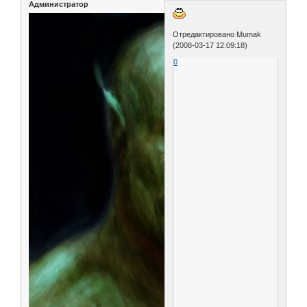
Администратор
Отредактировано Mumak
(2008-03-17 12:09:18)
0