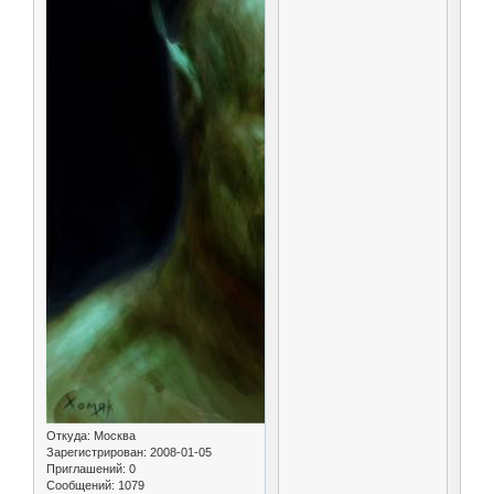
Откуда:
Москва
Зарегистрирован
: 2008-01-05
Приглашений:
0
Сообщений:
1079