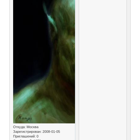
Откуда:
Москва
Зарегистрирован
: 2008-01-05
Приглашений:
0