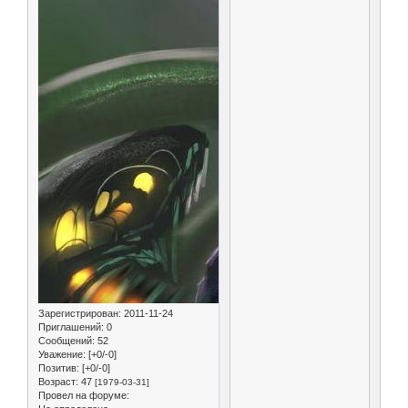
Зарегистрирован
: 2011-11-24
Приглашений:
0
Сообщений:
52
Уважение:
[+0/-0]
Позитив:
[+0/-0]
Возраст:
47
[1979-03-31]
Провел на форуме: