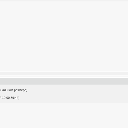
игинальном размере)
-10 00:39:44)